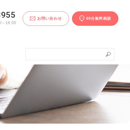
3955
お問い合わせ
60分無料相談
～18:00