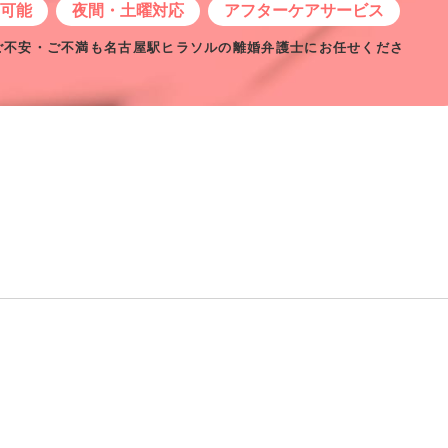
せ可能
夜間・土曜対応
アフターケアサービス
ご不安・ご不満も名古屋駅ヒラソルの離婚弁護士にお任せくださ