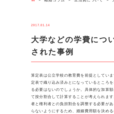
2017.01.14
大学などの学費につ
された事例
算定表は公立学校の教育費を前提としていま
定表で織り込み済みとになっているところを
る必要はないのでしょうか。具体的な加算額
て按分割合して計算することが考えられます
者と権利者との負担割合を調整する必要があ
らないようにするため、婚姻費用額を決める