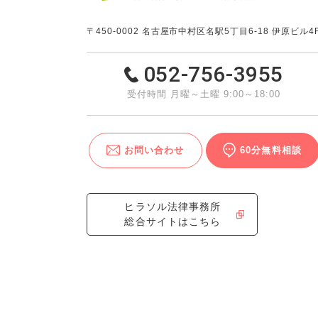
〒450-0002
名古屋市中村区名駅5丁目6-18 伊原ビル4
052-756-3955
受付時間 月曜～土曜 9:00～18:00
お問い合わせ
60分無料相談
ヒラソル法律事務所
総合サイトはこちら