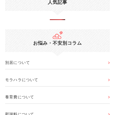
人気記事
お悩み・不安別コラム
別居について
モラハラについて
養育費について
慰謝料について