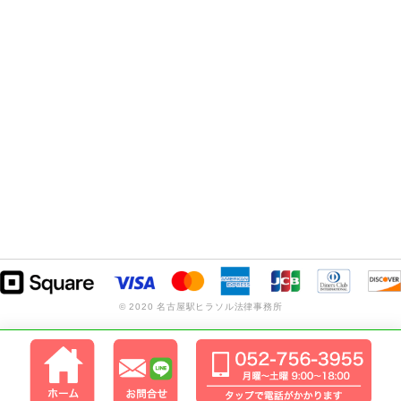
© 2020 名古屋駅ヒラソル法律事務所