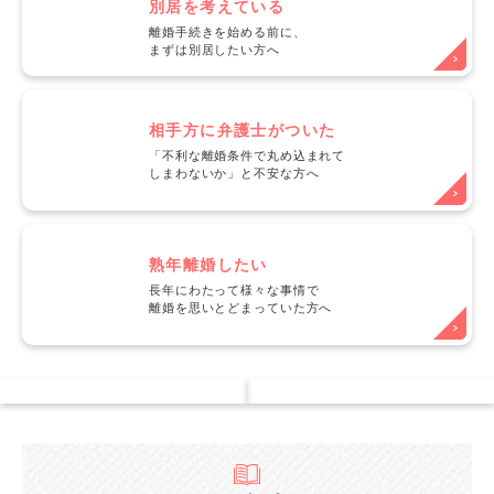
別居を考えている
離婚手続きを始める前に、
まずは別居したい方へ
相手方に弁護士がついた
「不利な離婚条件で丸め込まれて
しまわないか」と不安な方へ
熟年離婚したい
長年にわたって様々な事情で
離婚を思いとどまっていた方へ