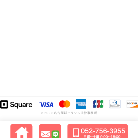
© 2020 名古屋駅ヒラソル法律事務所