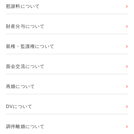
慰謝料について
財産分与について
親権・監護権について
面会交流について
再婚について
DVについて
調停離婚について