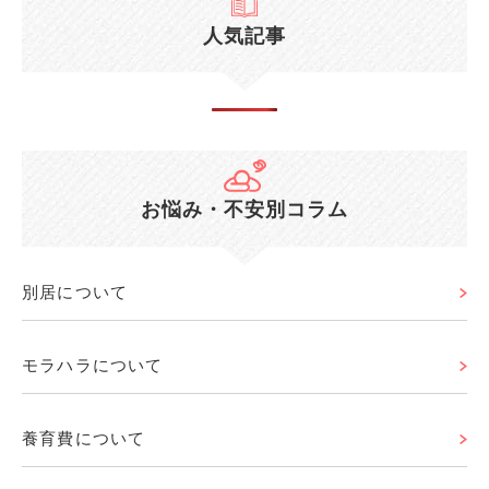
人気記事
お悩み・不安別コラム
別居について
モラハラについて
養育費について