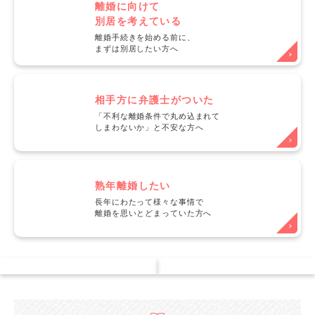
離婚に向けて
別居を考えている
離婚手続きを始める前に、
まずは別居したい方へ
相手方に弁護士がついた
「不利な離婚条件で丸め込まれて
しまわないか」と不安な方へ
熟年離婚したい
長年にわたって様々な事情で
離婚を思いとどまっていた方へ